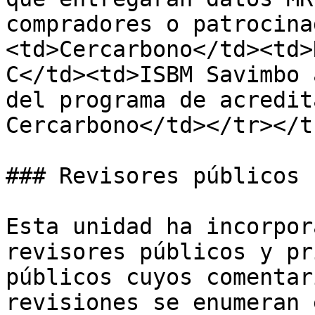
compradores o patrocina
<td>Cercarbono</td><td>
C</td><td>ISBM Savimbo 
del programa de acredit
Cercarbono</td></tr></t
### Revisores públicos

Esta unidad ha incorpor
revisores públicos y pr
públicos cuyos comentar
revisiones se enumeran 