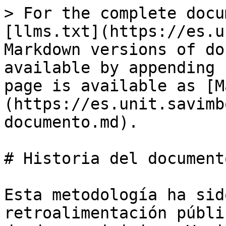
> For the complete docu
[llms.txt](https://es.u
Markdown versions of do
available by appending 
page is available as [M
(https://es.unit.savimb
documento.md).

# Historia del documento
Esta metodología ha sid
retroalimentación públi