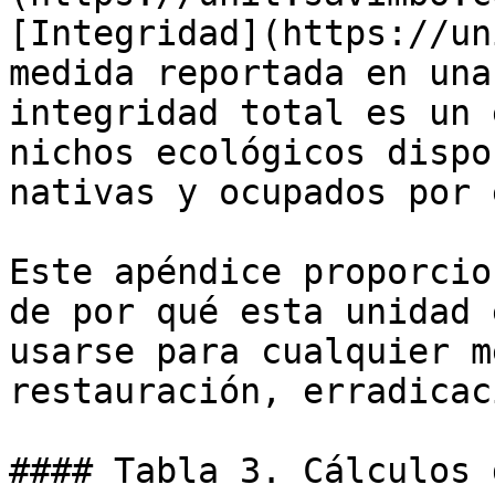
[Integridad](https://un
medida reportada en una
integridad total es un 
nichos ecológicos dispo
nativas y ocupados por 
Este apéndice proporcio
de por qué esta unidad 
usarse para cualquier m
restauración, erradicac
#### Tabla 3. Cálculos 