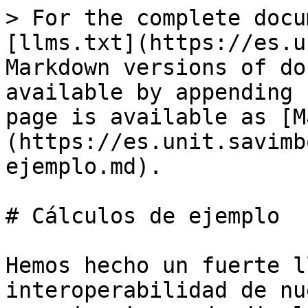
> For the complete docu
[llms.txt](https://es.u
Markdown versions of do
available by appending 
page is available as [M
(https://es.unit.savimb
ejemplo.md).

# Cálculos de ejemplo

Hemos hecho un fuerte l
interoperabilidad de nu